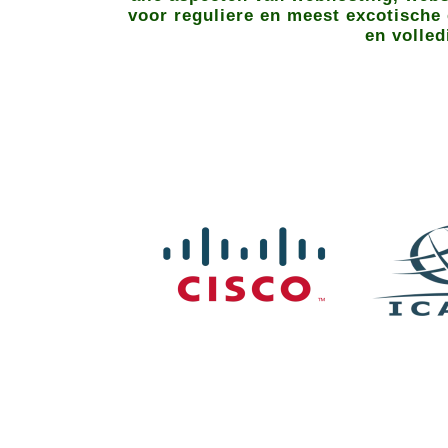
voor reguliere en meest excotische 
en volled